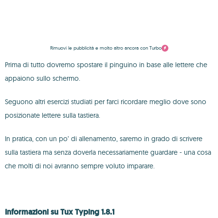
Rimuovi le pubblicità e molto altro ancora con Turbo
Prima di tutto dovremo spostare il pinguino in base alle lettere che
appaiono sullo schermo.
Seguono altri esercizi studiati per farci ricordare meglio dove sono
posizionate lettere sulla tastiera.
In pratica, con un po’ di allenamento, saremo in grado di scrivere
sulla tastiera ma senza doverla necessariamente guardare - una cosa
che molti di noi avranno sempre voluto imparare.
Informazioni su Tux Typing 1.8.1