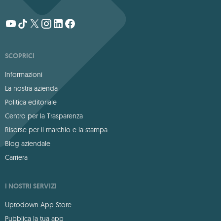
SCOPRICI
Informazioni
La nostra azienda
Politica editoriale
Centro per la Trasparenza
Risorse per il marchio e la stampa
Blog aziendale
Carriera
I NOSTRI SERVIZI
Uptodown App Store
Pubblica la tua app